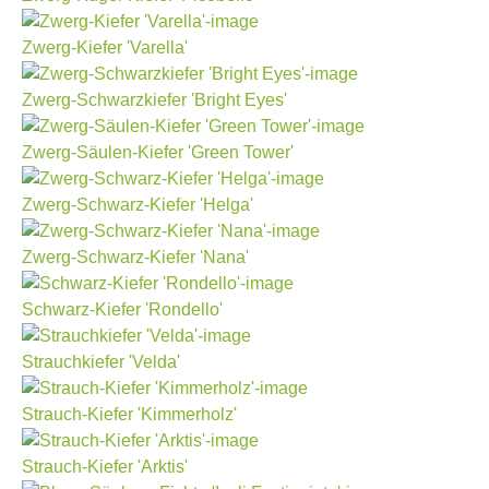
Zwerg-Kiefer 'Varella'
Zwerg-Schwarzkiefer 'Bright Eyes'
Zwerg-Säulen-Kiefer 'Green Tower'
Zwerg-Schwarz-Kiefer 'Helga'
Zwerg-Schwarz-Kiefer 'Nana'
Schwarz-Kiefer 'Rondello'
Strauchkiefer 'Velda'
Strauch-Kiefer 'Kimmerholz'
Strauch-Kiefer 'Arktis'