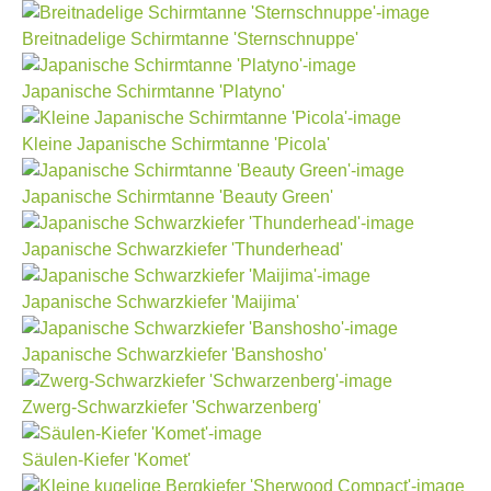
Breitnadelige Schirmtanne 'Sternschnuppe'
Japanische Schirmtanne 'Platyno'
Kleine Japanische Schirmtanne 'Picola'
Japanische Schirmtanne 'Beauty Green'
Japanische Schwarzkiefer 'Thunderhead'
Japanische Schwarzkiefer 'Maijima'
Japanische Schwarzkiefer 'Banshosho'
Zwerg-Schwarzkiefer 'Schwarzenberg'
Säulen-Kiefer 'Komet'