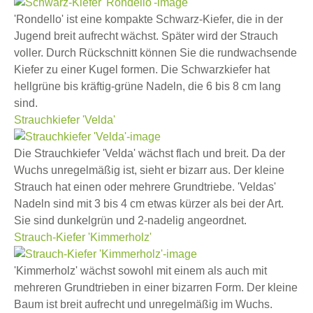
'Rondello' ist eine kompakte Schwarz-Kiefer, die in der
Jugend breit aufrecht wächst. Später wird der Strauch
voller. Durch Rückschnitt können Sie die rundwachsende
Kiefer zu einer Kugel formen. Die Schwarzkiefer hat
hellgrüne bis kräftig-grüne Nadeln, die 6 bis 8 cm lang
sind.
Strauchkiefer 'Velda'
Die Strauchkiefer 'Velda' wächst flach und breit. Da der
Wuchs unregelmäßig ist, sieht er bizarr aus. Der kleine
Strauch hat einen oder mehrere Grundtriebe. 'Veldas'
Nadeln sind mit 3 bis 4 cm etwas kürzer als bei der Art.
Sie sind dunkelgrün und 2-nadelig angeordnet.
Strauch-Kiefer 'Kimmerholz'
'Kimmerholz' wächst sowohl mit einem als auch mit
mehreren Grundtrieben in einer bizarren Form. Der kleine
Baum ist breit aufrecht und unregelmäßig im Wuchs.