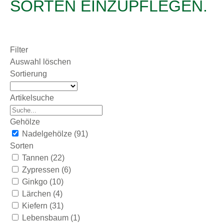
SORTEN EINZUPFLEGEN.
Filter
Auswahl löschen
Sortierung
Artikelsuche
Gehölze
Nadelgehölze
(91)
Sorten
Tannen
(22)
Zypressen
(6)
Ginkgo
(10)
Lärchen
(4)
Kiefern
(31)
Lebensbaum
(1)