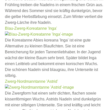
Frühling treiben die Nadelns in einem frischen Grün aus.
Während des Sommer sind sie kräftig dunkelgrün, bevor
die gelbe Herbstfärbung einsetzt. Zum Winter verliert die
Zwerg-Lärche ihre Nadeln.
Blau-Zwerg-Koreatanne 'Inga'
Die Koreatanne Abies koreana 'Inga' ist eine gute
Alternative zu kleinen Blaufichten. Sie ist eine
Bereicherung für jeden Tannenliebhaber. In der Jugend
wächst der kleine Baum sehr breit. Später bildet Inga
einen Leittrieb und bekommt einen konischen Wuchs.
Die schönen Nadeln sind blaugrau, ihre Unterseite ist
silbrig.
Zwerg-Nordmanntanne 'Astrid'
Die Zwergform hat einen sehr dichten, flachen sowie
kissenförmigen Wuchs. Astrids Nadeln sind dunkelgrün
mit einer silbrigen Unterseite. Sie sind kräftig und leicht