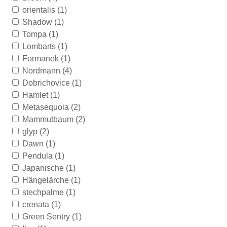
orientalis
(1)
Shadow
(1)
Tompa
(1)
Lombarts
(1)
Formanek
(1)
Nordmann
(4)
Dobrichovice
(1)
Hamlet
(1)
Metasequoia
(2)
Mammutbaum
(2)
glyp
(2)
Dawn
(1)
Pendula
(1)
Japanische
(1)
Hängelärche
(1)
stechpalme
(1)
crenata
(1)
Green Sentry
(1)