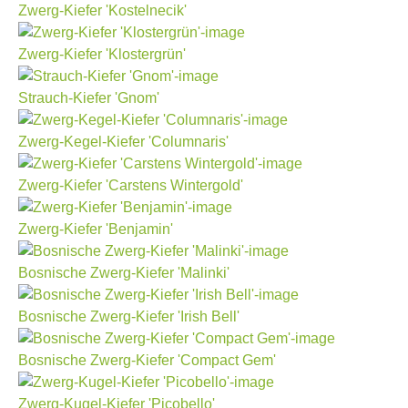
Zwerg-Kiefer 'Kostelnecik'
Zwerg-Kiefer 'Klostergrün'
Strauch-Kiefer 'Gnom'
Zwerg-Kegel-Kiefer 'Columnaris'
Zwerg-Kiefer 'Carstens Wintergold'
Zwerg-Kiefer 'Benjamin'
Bosnische Zwerg-Kiefer 'Malinki'
Bosnische Zwerg-Kiefer 'Irish Bell'
Bosnische Zwerg-Kiefer 'Compact Gem'
Zwerg-Kugel-Kiefer 'Picobello'