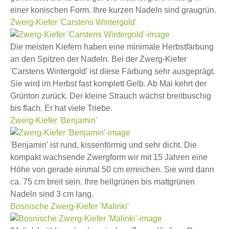
einer konischen Form. Ihre kurzen Nadeln sind graugrün.
Zwerg-Kiefer 'Carstens Wintergold'
Die meisten Kiefern haben eine minimale Herbstfärbung
an den Spitzen der Nadeln. Bei der Zwerg-Kiefer
'Carstens Wintergold' ist diese Färbung sehr ausgeprägt.
Sie wird im Herbst fast komplett Gelb. Ab Mai kehrt der
Grünton zurück. Der kleine Strauch wächst breitbuschig
bis flach. Er hat viele Triebe.
Zwerg-Kiefer 'Benjamin'
'Benjamin' ist rund, kissenförmig und sehr dicht. Die
kompakt wachsende Zwergform wir mit 15 Jahren eine
Höhe von gerade einmal 50 cm erreichen. Sie wird dann
ca. 75 cm breit sein. Ihre hellgrünen bis mattgrünen
Nadeln sind 3 cm lang.
Bosnische Zwerg-Kiefer 'Malinki'