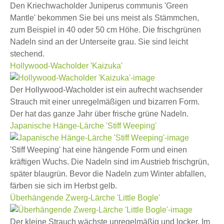
Den Kriechwacholder Juniperus communis 'Green
Mantle' bekommen Sie bei uns meist als Stämmchen,
zum Beispiel in 40 oder 50 cm Höhe. Die frischgrünen
Nadeln sind an der Unterseite grau. Sie sind leicht
stechend.
Hollywood-Wacholder 'Kaizuka'
Der Hollywood-Wacholder ist ein aufrecht wachsender
Strauch mit einer unregelmäßigen und bizarren Form.
Der hat das ganze Jahr über frische grüne Nadeln.
Japanische Hänge-Lärche 'Stiff Weeping'
'Stiff Weeping' hat eine hängende Form und einen
kräftigen Wuchs. Die Nadeln sind im Austrieb frischgrün,
später blaugrün. Bevor die Nadeln zum Winter abfallen,
färben sie sich im Herbst gelb.
Überhängende Zwerg-Lärche 'Little Bogle'
Der kleine Strauch wächste unregelmäßig und locker. Im