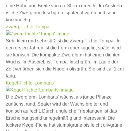
eine Höhe und Breite von ca. 80 cm erreicht. Im Austrieb
ist die Zwergform frischgrün, später olivgrün und sehr
kurznadelig.
Zwerg-Fichte 'Tompa'
Sehr klein und sehr süß ist die Zwerg-Fichte 'Tompa'. In
den ersten Jahren ist die Form eher kugelig, später wird
sie konisch. Die kompakte Zwergform hat einen dichten
Wuchs. Im Austrieb ist 'Tompa' frischgrün, im Laufe der
Zeit verfärben sich die Nadeln olivgrün. Sie sind ca. 1 cm
lang.
Kegel-Fichte 'Lombarts'
Die Zwergform 'Lombarts' wächst als junge Pflanze
zunächst rund. Später wird der Wuchs breiter und
konisch aufrecht. Durch ungleiche Trieblängen ist das
Erscheinungsbild unregelmäßig und interessant. Die
lockere Kegel-Fiche hat stumpfgrüne bis leicht olivgrüne