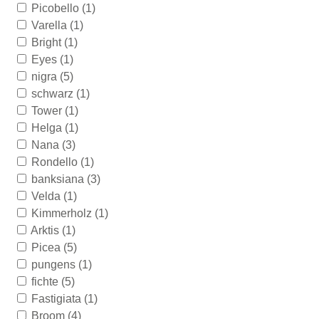
Picobello
(1)
Varella
(1)
Bright
(1)
Eyes
(1)
nigra
(5)
schwarz
(1)
Tower
(1)
Helga
(1)
Nana
(3)
Rondello
(1)
banksiana
(3)
Velda
(1)
Kimmerholz
(1)
Arktis
(1)
Picea
(5)
pungens
(1)
fichte
(5)
Fastigiata
(1)
Broom
(4)