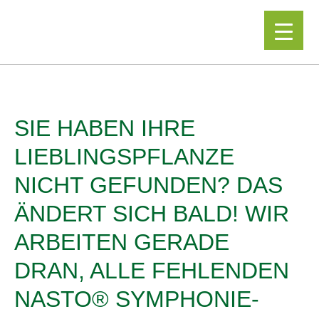
▼
SIE HABEN IHRE
LIEBLINGSPFLANZE
NICHT GEFUNDEN? DAS
ÄNDERT SICH BALD! WIR
ARBEITEN GERADE
DRAN, ALLE FEHLENDEN
NASTO® SYMPHONIE-