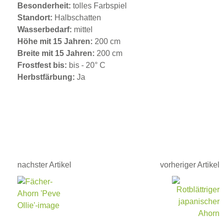
Besonderheit:
tolles Farbspiel
Standort:
Halbschatten
Wasserbedarf:
mittel
Höhe mit 15 Jahren:
200 cm
Breite mit 15 Jahren:
200 cm
Frostfest bis:
bis - 20° C
Herbstfärbung:
Ja
nachster Artikel
vorheriger Artikel