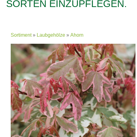
SORTEN EINZUPFLEGEN.
Sortiment
Laubgehölze
Ahorn