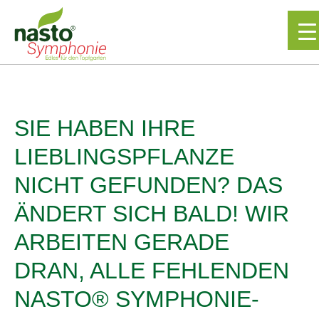
▼
SIE HABEN IHRE
LIEBLINGSPFLANZE
NICHT GEFUNDEN? DAS
ÄNDERT SICH BALD! WIR
ARBEITEN GERADE
DRAN, ALLE FEHLENDEN
NASTO® SYMPHONIE-