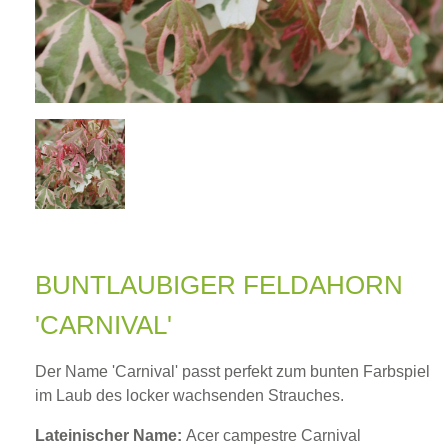
BUNTLAUBIGER FELDAHORN
'CARNIVAL'
Der Name 'Carnival' passt perfekt zum bunten Farbspiel
im Laub des locker wachsenden Strauches.
Lateinischer Name:
Acer campestre Carnival