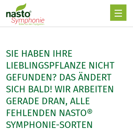
▼
SIE HABEN IHRE
LIEBLINGSPFLANZE NICHT
GEFUNDEN? DAS ÄNDERT
SICH BALD! WIR ARBEITEN
GERADE DRAN, ALLE
FEHLENDEN NASTO®
SYMPHONIE-SORTEN