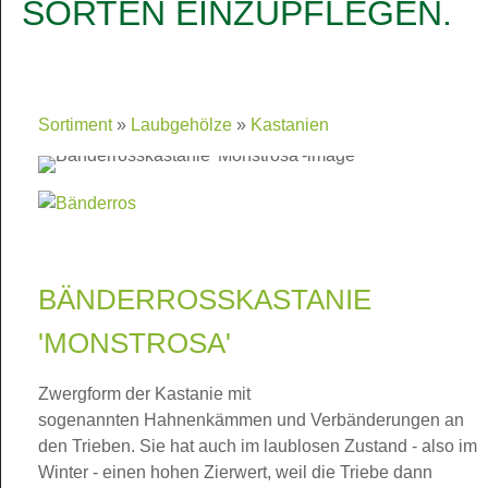
SORTEN EINZUPFLEGEN.
Sortiment
Laubgehölze
Kastanien
BÄNDERROSSKASTANIE
'MONSTROSA'
Zwergform der Kastanie mit
sogenannten Hahnenkämmen und Verbänderungen an
den Trieben. Sie hat auch im laublosen Zustand - also im
Winter - einen hohen Zierwert, weil die Triebe dann