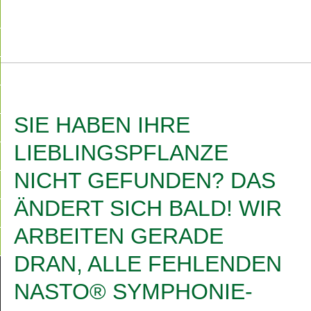
▼
SIE HABEN IHRE
LIEBLINGSPFLANZE
NICHT GEFUNDEN? DAS
ÄNDERT SICH BALD! WIR
ARBEITEN GERADE
DRAN, ALLE FEHLENDEN
NASTO® SYMPHONIE-