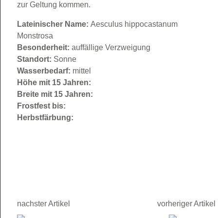
zur Geltung kommen.
Lateinischer Name:
Aesculus hippocastanum
Monstrosa
Besonderheit:
auffällige Verzweigung
Standort:
Sonne
Wasserbedarf:
mittel
Höhe mit 15 Jahren:
Breite mit 15 Jahren:
Frostfest bis:
Herbstfärbung:
nachster Artikel
vorheriger Artikel