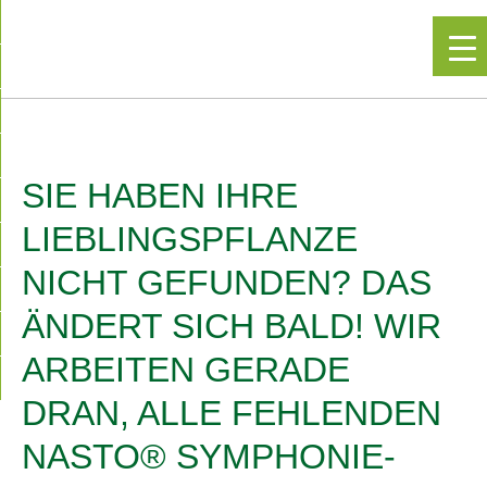
▼
SIE HABEN IHRE
LIEBLINGSPFLANZE
NICHT GEFUNDEN? DAS
ÄNDERT SICH BALD! WIR
ARBEITEN GERADE
DRAN, ALLE FEHLENDEN
NASTO® SYMPHONIE-