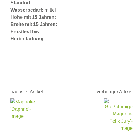
Standort:
Wasserbedarf:
mittel
Höhe mit 15 Jahren:
Breite mit 15 Jahren:
Frostfest bis:
Herbstfärbung:
nachster Artikel
vorheriger Artikel