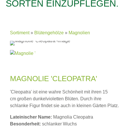
SORTEN EINZUPFLEGEN.
Sortiment
Blütengehölze
Magnolien
MAGNOLIE 'CLEOPATRA'
'Cleopatra' ist eine wahre Schönheit mit ihren 15
cm großen dunkelvioletten Blüten. Durch ihre
schlanke Figur findet sie auch in kleinen Gärten Platz.
Lateinischer Name:
Magnolia Cleopatra
Besonderheit:
schlanker Wuchs