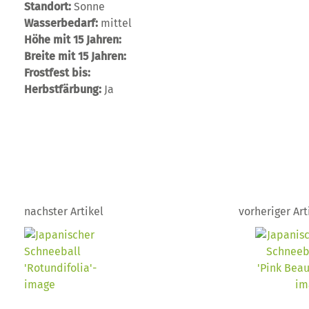
Standort:
Sonne
Wasserbedarf:
mittel
Höhe mit 15 Jahren:
Breite mit 15 Jahren:
Frostfest bis:
Herbstfärbung:
Ja
nachster Artikel
vorheriger Art