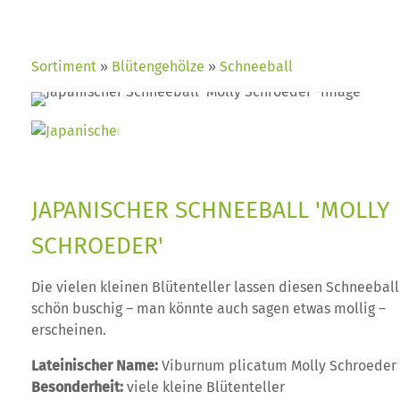
Sortiment
Blütengehölze
Schneeball
JAPANISCHER SCHNEEBALL 'MOLLY
SCHROEDER'
Die vielen kleinen Blütenteller lassen diesen Schneeball
schön buschig – man könnte auch sagen etwas mollig –
erscheinen.
Lateinischer Name:
Viburnum plicatum Molly Schroeder
Besonderheit:
viele kleine Blütenteller