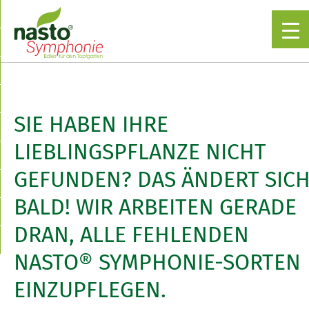
▼
SIE HABEN IHRE
LIEBLINGSPFLANZE NICHT
GEFUNDEN? DAS ÄNDERT SIC
BALD! WIR ARBEITEN GERADE
DRAN, ALLE FEHLENDEN
NASTO® SYMPHONIE-SORTEN
EINZUPFLEGEN.