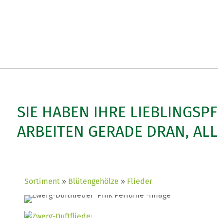
SIE HABEN IHRE LIEBLINGSP
ARBEITEN GERADE DRAN, AL
Sortiment
Blütengehölze
Flieder