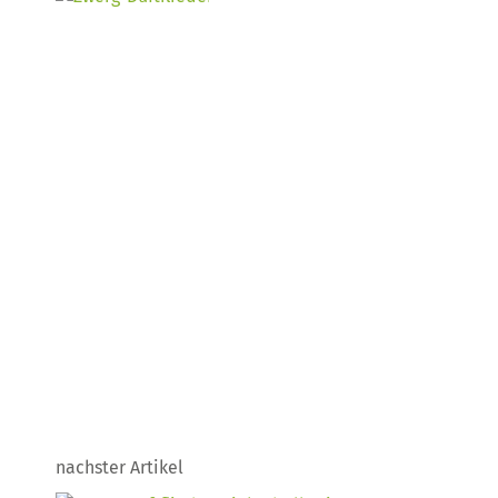
nachster Artikel