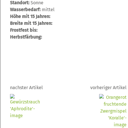
Standort:
Sonne
Wasserbedarf:
mittel
Höhe mit 15 Jahren:
Breite mit 15 Jahren:
Frostfest bis:
Herbstfärbung:
nachster Artikel
vorheriger Artikel