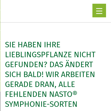
▼
SIE HABEN IHRE
LIEBLINGSPFLANZE NICHT
GEFUNDEN? DAS ÄNDERT
SICH BALD! WIR ARBEITEN
GERADE DRAN, ALLE
FEHLENDEN NASTO®
SYMPHONIE-SORTEN