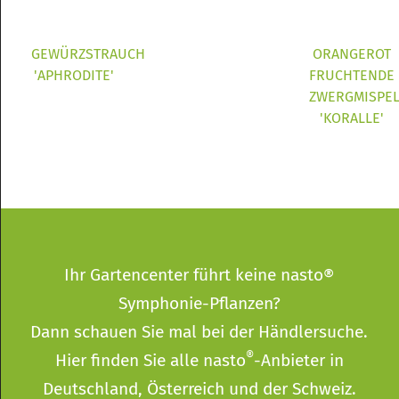
GEWÜRZSTRAUCH
ORANGEROT
'APHRODITE'
FRUCHTENDE
ZWERGMISPE
'KORALLE'
Ihr Gartencenter führt keine nasto®
Symphonie-Pflanzen?
Dann schauen Sie mal bei der
Händlersuche
.
®
Hier finden Sie alle nasto
-Anbieter in
Deutschland, Österreich und der Schweiz.