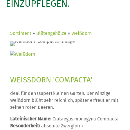
EINZUPFLEGEN.
Sortiment
Blütengehölze
Weißdorn
WEISSDORN 'COMPACTA'
deal für den (super) kleinen Garten. Der winzige
Weißdorn blüht sehr reichlich, später erfreut er mit
seinen roten Beeren.
Lateinischer Name:
Crataegus monogyna Compacta
Besonderheit:
absolute Zwergform