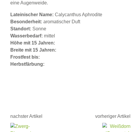
eine Augenweide.
Lateinischer Name:
Calycanthus Aphrodite
Besonderheit:
aromatischer Duft
Standort:
Sonne
Wasserbedarf:
mittel
Höhe mit 15 Jahren:
Breite mit 15 Jahren:
Frostfest bis:
Herbstfärbung:
nachster Artikel
vorheriger Artikel