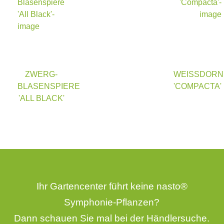
ZWERG-
WEISSDORN '
BLASENSPIERE
COMPACTA'
'ALL BLACK'
Ihr Gartencenter führt keine nasto®
Symphonie-Pflanzen?
Dann schauen Sie mal bei der
Händlersuche
.