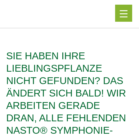
▼
SIE HABEN IHRE
LIEBLINGSPFLANZE
NICHT GEFUNDEN? DAS
ÄNDERT SICH BALD! WIR
ARBEITEN GERADE
DRAN, ALLE FEHLENDEN
NASTO® SYMPHONIE-