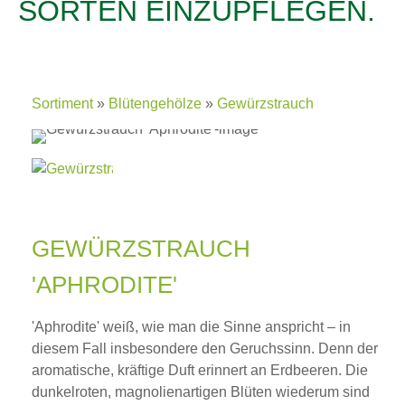
SORTEN EINZUPFLEGEN.
Sortiment
Blütengehölze
Gewürzstrauch
GEWÜRZSTRAUCH
'APHRODITE'
'Aphrodite' weiß, wie man die Sinne anspricht – in
diesem Fall insbesondere den Geruchssinn. Denn der
aromatische, kräftige Duft erinnert an Erdbeeren. Die
dunkelroten, magnolienartigen Blüten wiederum sind