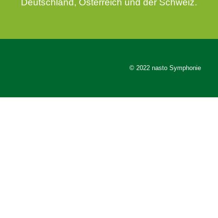
Deutschland, Österreich und der Schweiz.
© 2022 nasto Symphonie