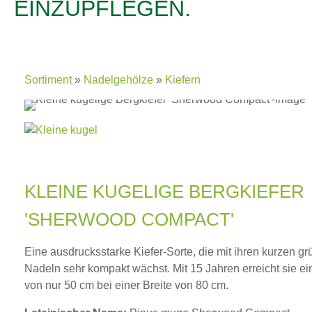
EINZUPFLEGEN.
Sortiment
Nadelgehölze
Kiefern
KLEINE KUGELIGE BERGKIEFER
'SHERWOOD COMPACT'
Eine ausdrucksstarke Kiefer-Sorte, die mit ihren kurzen g
Nadeln sehr kompakt wächst. Mit 15 Jahren erreicht sie e
von nur 50 cm bei einer Breite von 80 cm.