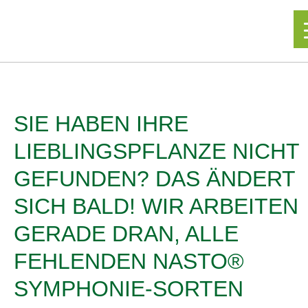
▼
SIE HABEN IHRE
LIEBLINGSPFLANZE NICHT
GEFUNDEN? DAS ÄNDERT
SICH BALD! WIR ARBEITEN
GERADE DRAN, ALLE
FEHLENDEN NASTO®
SYMPHONIE-SORTEN