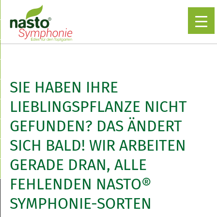
▼
SIE HABEN IHRE
LIEBLINGSPFLANZE NICHT
GEFUNDEN? DAS ÄNDERT
SICH BALD! WIR ARBEITEN
GERADE DRAN, ALLE
FEHLENDEN NASTO®
SYMPHONIE-SORTEN