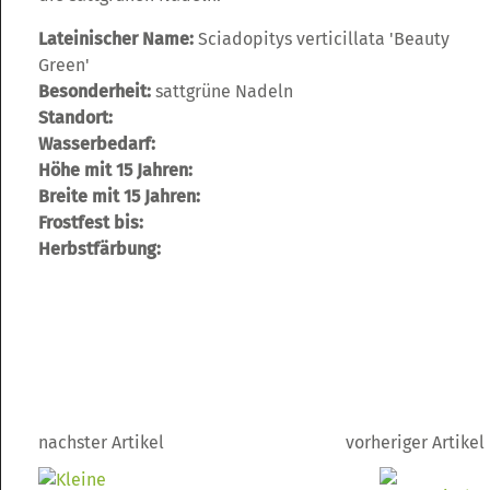
Lateinischer Name:
Sciadopitys verticillata 'Beauty
Green'
Besonderheit:
sattgrüne Nadeln
Standort:
Wasserbedarf:
Höhe mit 15 Jahren:
Breite mit 15 Jahren:
Frostfest bis:
Herbstfärbung:
nachster Artikel
vorheriger Artikel