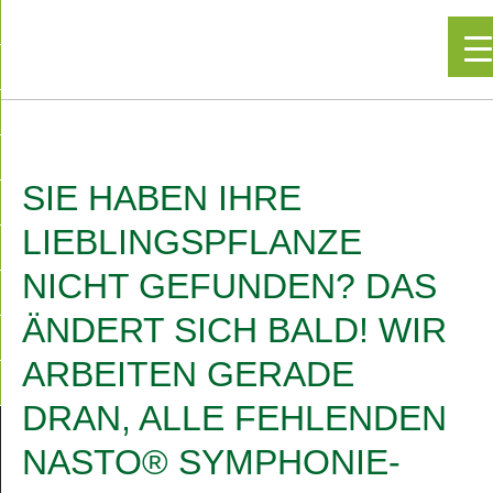
▼
SIE HABEN IHRE
LIEBLINGSPFLANZE
NICHT GEFUNDEN? DAS
ÄNDERT SICH BALD! WIR
ARBEITEN GERADE
DRAN, ALLE FEHLENDEN
NASTO® SYMPHONIE-