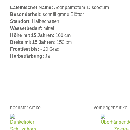
Lateinischer Name:
Acer palmatum 'Dissectum'
Besonderheit:
sehr filigrane Blätter
Standort:
Halbschatten
Wasserbedarf:
mittel
Höhe mit 15 Jahren:
100 cm
Breite mit 15 Jahren:
150 cm
Frostfest bis:
- 20 Grad
Herbstfärbung:
Ja
nachster Artikel
vorheriger Artikel