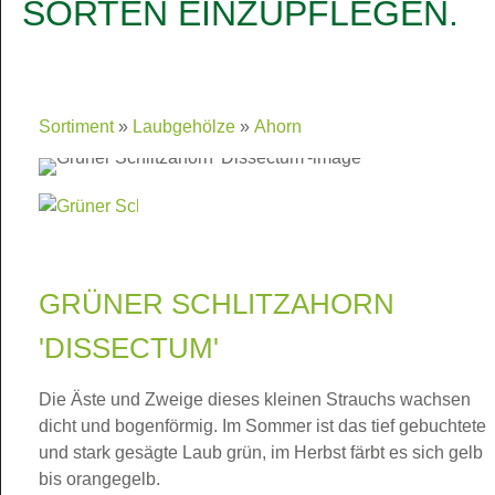
SORTEN EINZUPFLEGEN.
Sortiment
Laubgehölze
Ahorn
GRÜNER SCHLITZAHORN
'DISSECTUM'
Die Äste und Zweige dieses kleinen Strauchs wachsen
dicht und bogenförmig. Im Sommer ist das tief gebuchtete
und stark gesägte Laub grün, im Herbst färbt es sich gelb
bis orangegelb.