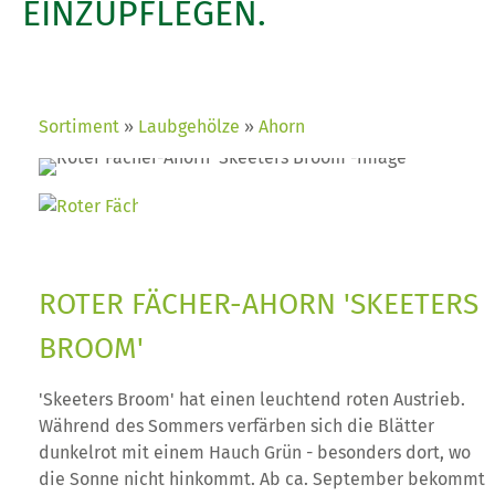
EINZUPFLEGEN.
Sortiment
Laubgehölze
Ahorn
ROTER FÄCHER-AHORN 'SKEETERS
BROOM'
'Skeeters Broom' hat einen leuchtend roten Austrieb.
Während des Sommers verfärben sich die Blätter
dunkelrot mit einem Hauch Grün - besonders dort, wo
die Sonne nicht hinkommt. Ab ca. September bekommt