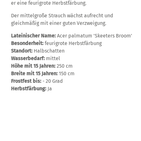
er eine feurigrote Herbstfärbung.
Der mittelgroße Strauch wächst aufrecht und
gleichmäßig mit einer guten Verzweigung.
Lateinischer Name:
Acer palmatum 'Skeeters Broom'
Besonderheit:
feurigrote Herbstfärbung
Standort:
Halbschatten
Wasserbedarf:
mittel
Höhe mit 15 Jahren:
250 cm
Breite mit 15 Jahren:
150 cm
Frostfest bis:
- 20 Grad
Herbstfärbung:
Ja