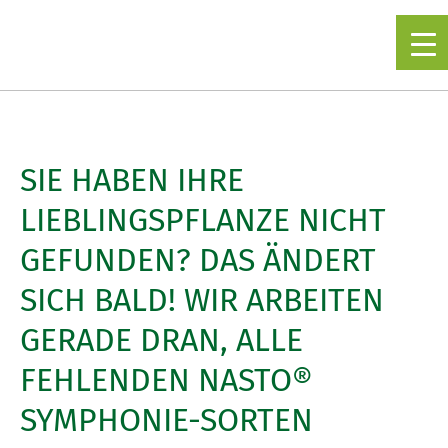
▼
SIE HABEN IHRE
LIEBLINGSPFLANZE NICHT
GEFUNDEN? DAS ÄNDERT
SICH BALD! WIR ARBEITEN
GERADE DRAN, ALLE
FEHLENDEN NASTO®
SYMPHONIE-SORTEN