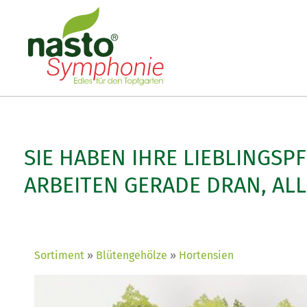
SIE HABEN IHRE LIEBLINGSP
ARBEITEN GERADE DRAN, AL
Sortiment
Blütengehölze
Hortensien