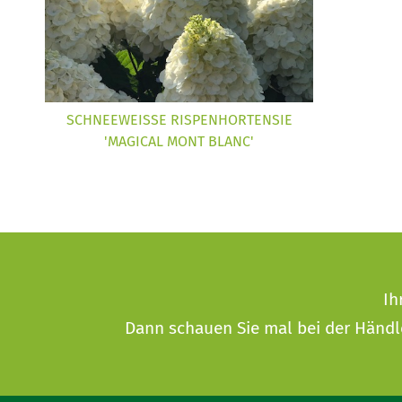
SCHNEEWEISSE RISPENHORTENSIE '
MAGICAL MONT BLANC'
Ih
Dann schauen Sie mal bei der
Händl