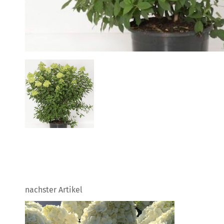
nachster Artikel