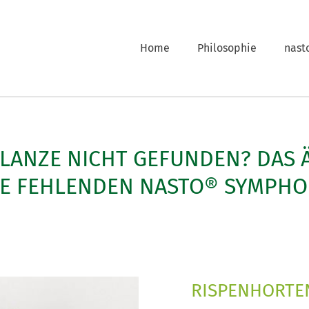
Home
Philosophie
nast
FLANZE NICHT GEFUNDEN? DAS 
LE FEHLENDEN NASTO® SYMPHO
RISPENHORTENS