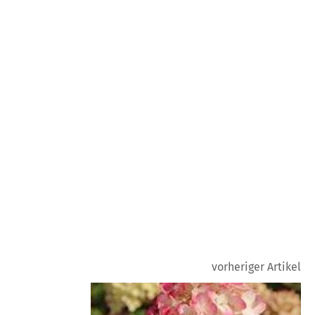
vorheriger Artikel