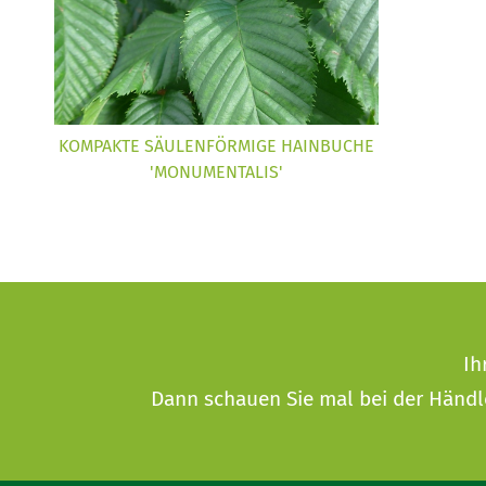
KOMPAKTE SÄULENFÖRMIGE HAINBUCHE
'MONUMENTALIS'
Ih
Dann schauen Sie mal bei der
Händl