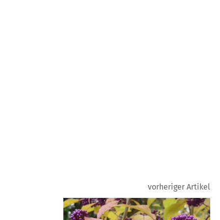
vorheriger Artikel