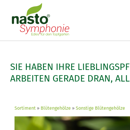
SIE HABEN IHRE LIEBLINGSP
ARBEITEN GERADE DRAN, AL
Sortiment
Blütengehölze
Sonstige Blütengehölze