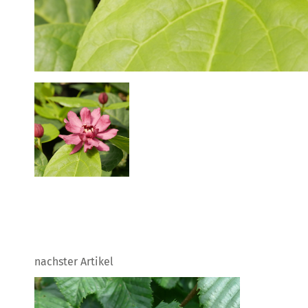
nachster Artikel