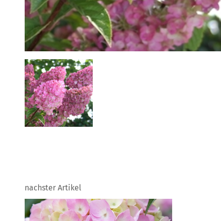
nachster Artikel