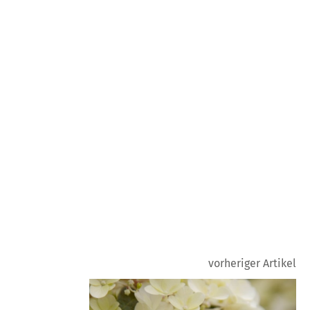
vorheriger Artikel