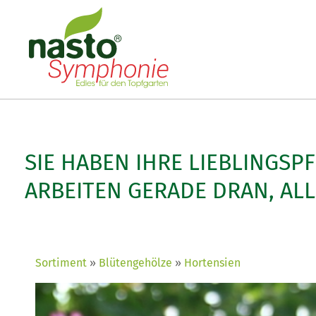
SIE HABEN IHRE LIEBLINGSP
ARBEITEN GERADE DRAN, AL
Sortiment
Blütengehölze
Hortensien