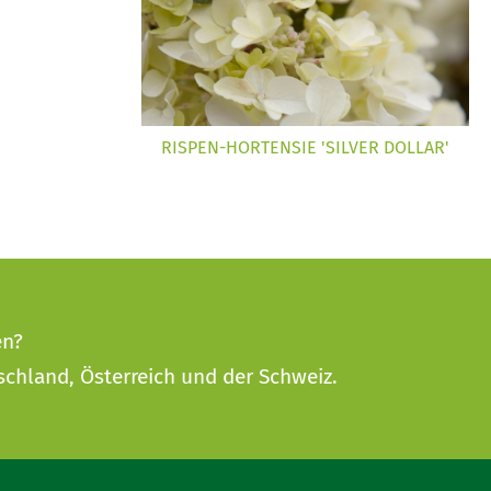
RISPEN-HORTENSIE 'SILVER DOLLAR'
en?
schland, Österreich und der Schweiz.