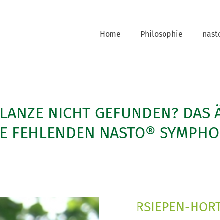
Home
Philosophie
nast
FLANZE NICHT GEFUNDEN? DAS 
LE FEHLENDEN NASTO® SYMPHO
RSIEPEN-HORT