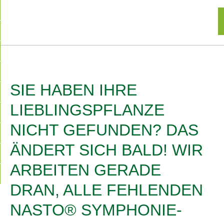
▼
SIE HABEN IHRE
LIEBLINGSPFLANZE
NICHT GEFUNDEN? DAS
ÄNDERT SICH BALD! WIR
ARBEITEN GERADE
DRAN, ALLE FEHLENDEN
NASTO® SYMPHONIE-