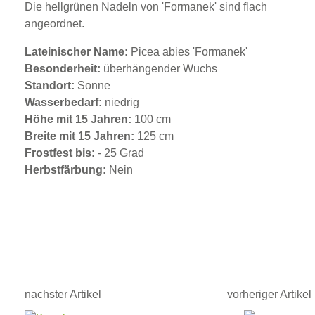
Die hellgrünen Nadeln von 'Formanek' sind flach
angeordnet.
Lateinischer Name:
Picea abies 'Formanek'
Besonderheit:
überhängender Wuchs
Standort:
Sonne
Wasserbedarf:
niedrig
Höhe mit 15 Jahren:
100 cm
Breite mit 15 Jahren:
125 cm
Frostfest bis:
- 25 Grad
Herbstfärbung:
Nein
nachster Artikel
vorheriger Artikel