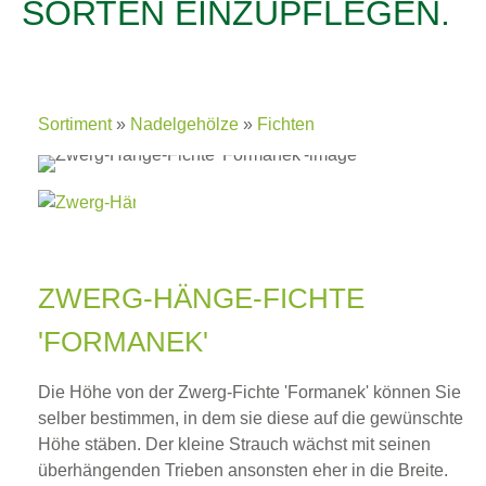
SORTEN EINZUPFLEGEN.
Sortiment
Nadelgehölze
Fichten
ZWERG-HÄNGE-FICHTE
'FORMANEK'
Die Höhe von der Zwerg-Fichte 'Formanek' können Sie
selber bestimmen, in dem sie diese auf die gewünschte
Höhe stäben. Der kleine Strauch wächst mit seinen
überhängenden Trieben ansonsten eher in die Breite.