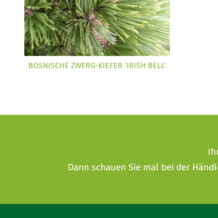
BOSNISCHE ZWERG-KIEFER 'IRISH BELL'
Ih
Dann schauen Sie mal bei der
Händl