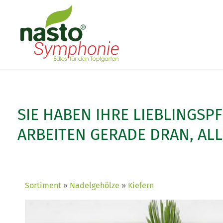
SIE HABEN IHRE LIEBLINGSP
ARBEITEN GERADE DRAN, AL
Sortiment
Nadelgehölze
Kiefern