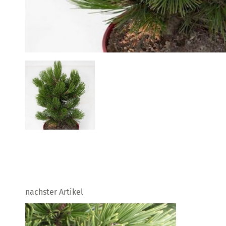
nachster Artikel