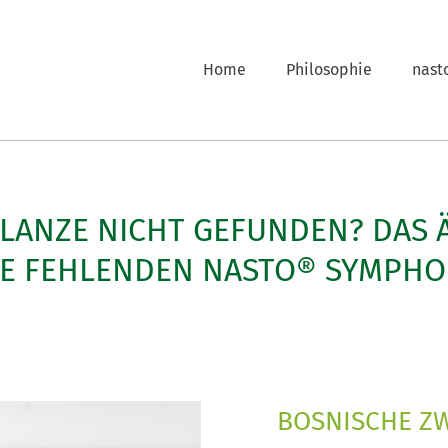
Home
Philosophie
nast
FLANZE NICHT GEFUNDEN? DAS 
LE FEHLENDEN NASTO® SYMPHO
BOSNISCHE ZW