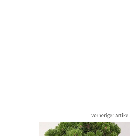
vorheriger Artikel