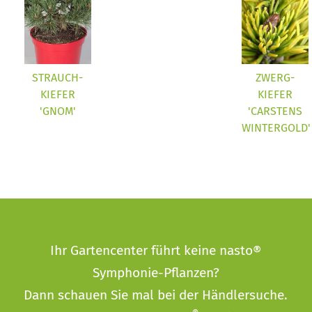
STRAUCH-
ZWERG-
KIEFER
KIEFER
'GNOM'
'CARSTENS
WINTERGOLD'
Ihr Gartencenter führt keine nasto®
Symphonie-Pflanzen?
Dann schauen Sie mal bei der
Händlersuche
.