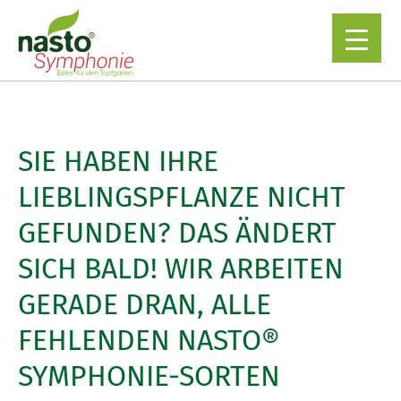
▼
SIE HABEN IHRE
LIEBLINGSPFLANZE NICHT
GEFUNDEN? DAS ÄNDERT
SICH BALD! WIR ARBEITEN
GERADE DRAN, ALLE
FEHLENDEN NASTO®
SYMPHONIE-SORTEN