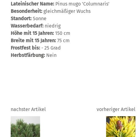
Lateinischer Name:
Pinus mugo 'Columnaris'
Besonderheit:
gleichmäßiger Wuchs
Standort:
Sonne
Wasserbedarf:
niedrig
Höhe mit 15 Jahren:
150 cm
Breite mit 15 Jahren:
75 cm
Frostfest bis:
- 25 Grad
Herbstfärbung:
Nein
nachster Artikel
vorheriger Artikel