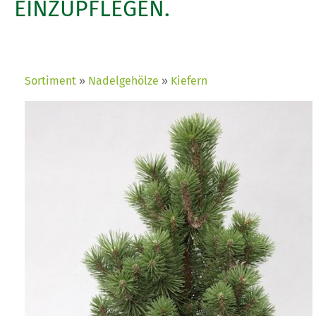
EINZUPFLEGEN.
Sortiment
Nadelgehölze
Kiefern