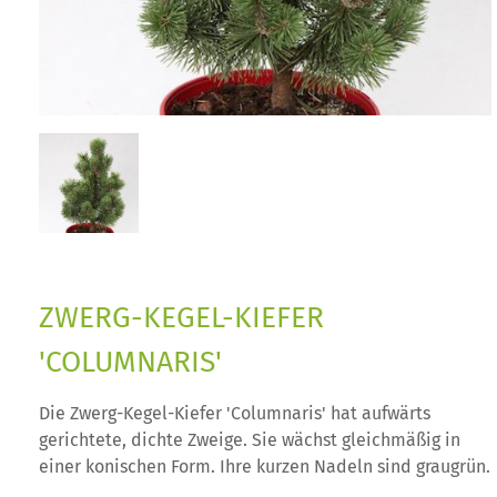
ZWERG-KEGEL-KIEFER
'COLUMNARIS'
Die Zwerg-Kegel-Kiefer 'Columnaris' hat aufwärts
gerichtete, dichte Zweige. Sie wächst gleichmäßig in
einer konischen Form. Ihre kurzen Nadeln sind graugrün.