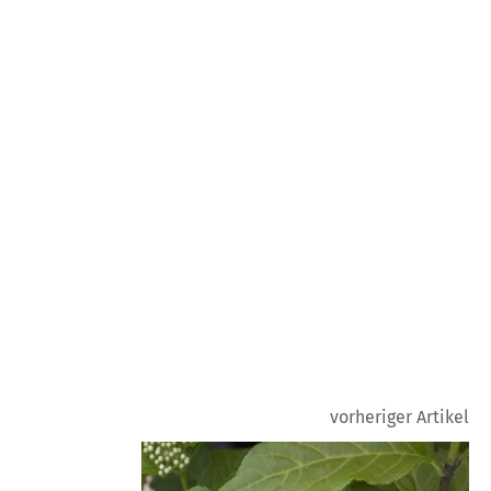
vorheriger Artikel