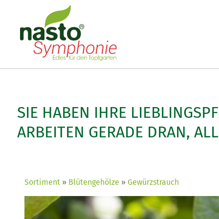
SIE HABEN IHRE LIEBLINGSP
ARBEITEN GERADE DRAN, AL
Sortiment
Blütengehölze
Gewürzstrauch