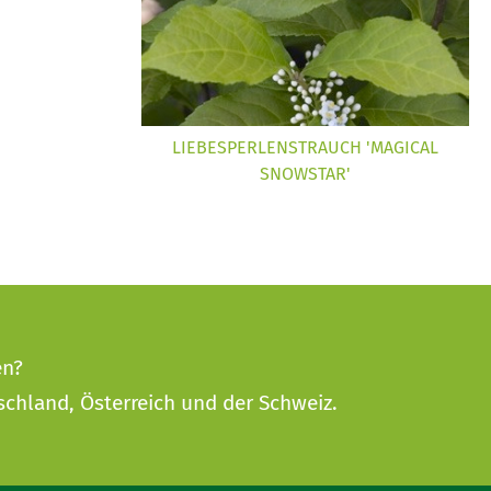
LIEBESPERLENSTRAUCH 'MAGICAL
SNOWSTAR'
en?
schland, Österreich und der Schweiz.