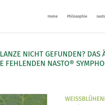
Home
Philosophie
nast
FLANZE NICHT GEFUNDEN? DAS 
LE FEHLENDEN NASTO® SYMPHO
WEISSBLÜHEN