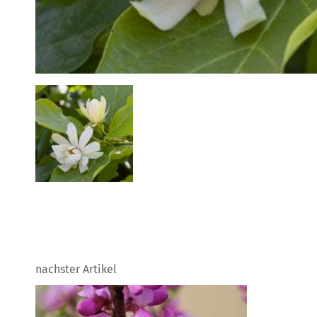
nachster Artikel