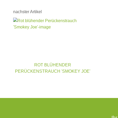
nachster Artikel
ROT BLÜHENDER
PERÜCKENSTRAUCH 'SMOKEY JOE'
Ih