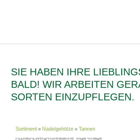
SIE HABEN IHRE LIEBLIN
BALD! WIR ARBEITEN GE
SORTEN EINZUPFLEGEN.
Sortiment
Nadelgehölze
Tannen