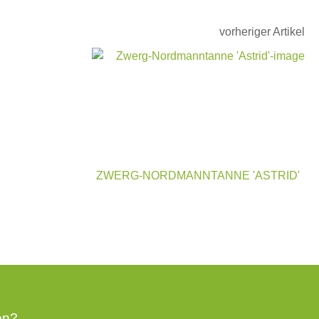
vorheriger Artikel
ZWERG-NORDMANNTANNE 'ASTRID'
en?