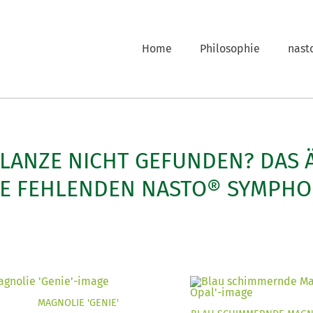
Home
Philosophie
nast
FLANZE NICHT GEFUNDEN? DAS 
LE FEHLENDEN NASTO® SYMPHO
MAGNOLIE 'GENIE'