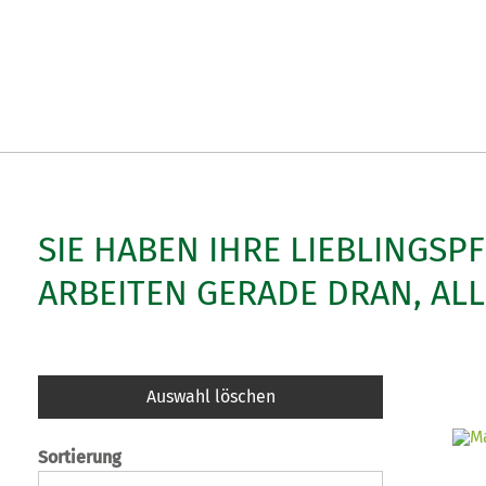
SIE HABEN IHRE LIEBLINGSP
ARBEITEN GERADE DRAN, AL
Auswahl löschen
Sortierung