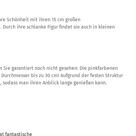
ahre Schönheit mit ihren 15 cm großen
 Durch ihre schlanke Figur findet sie auch in kleinen
 Sie garantiert noch nicht gesehen: Die pinkfarbenen
 Durchmesser bis zu 30 cm! Aufgrund der festen Struktur
ge, sodass man ihren Anblick lange genießen kann.
at fantastische