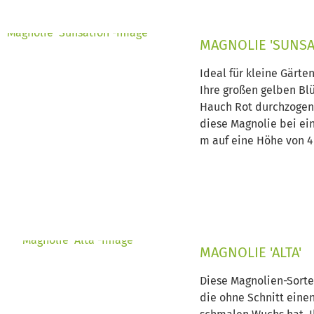
MAGNOLIE 'SUNSA
Ideal für kleine Gärten
Ihre großen gelben Bl
Hauch Rot durchzoge
diese Magnolie bei ein
m auf eine Höhe von 4 
MAGNOLIE 'ALTA'
Diese Magnolien-Sorte 
die ohne Schnitt einen