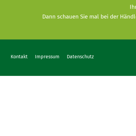
Ih
Dann schauen Sie mal bei der
Händl
Kontakt
Impressum
Datenschutz