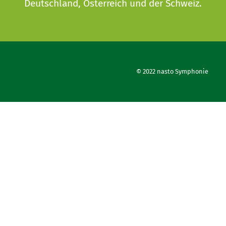
Deutschland, Österreich und der Schweiz.
© 2022 nasto Symphonie