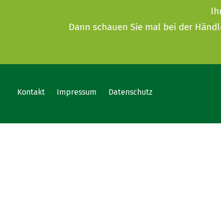
Ih
Dann schauen Sie mal bei der
Händl
Kontakt
Impressum
Datenschutz