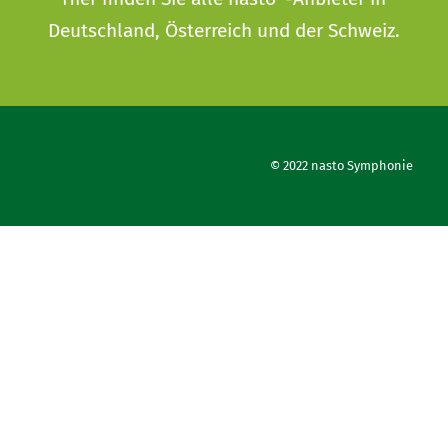
Deutschland, Österreich und der Schweiz.
© 2022 nasto Symphonie