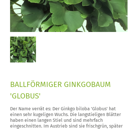
BALLFÖRMIGER GINKGOBAUM
'GLOBUS'
Der Name verrät es: Der Ginkgo biloba 'Globus' hat
einen sehr kugeligen Wuchs. Die langstieligen Blätter
haben einen langen Stiel und sind mehrfach
eingeschnitten. Im Austrieb sind sie frischgrün, später