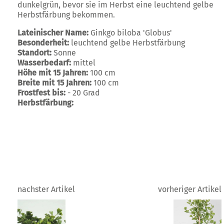
dunkelgrün, bevor sie im Herbst eine leuchtend gelbe
Herbstfärbung bekommen.
Lateinischer Name:
Ginkgo biloba 'Globus'
Besonderheit:
leuchtend gelbe Herbstfärbung
Standort:
Sonne
Wasserbedarf:
mittel
Höhe mit 15 Jahren:
100 cm
Breite mit 15 Jahren:
100 cm
Frostfest bis:
- 20 Grad
Herbstfärbung:
nachster Artikel
vorheriger Artikel