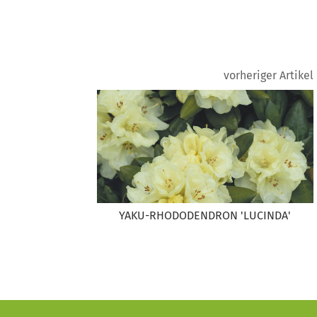
vorheriger Artikel
YAKU-RHODODENDRON 'LUCINDA'