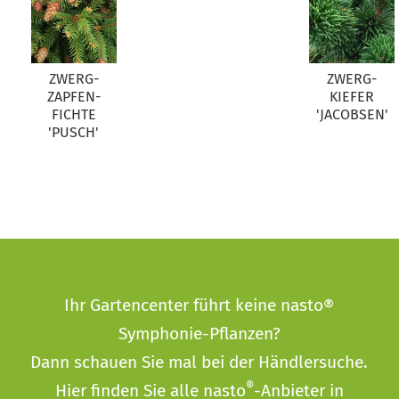
ZWERG-
ZWERG-
ZAPFEN-
KIEFER
FICHTE
'JACOBSEN'
'PUSCH'
Ihr Gartencenter führt keine nasto®
Symphonie-Pflanzen?
Dann schauen Sie mal bei der
Händlersuche
.
®
Hier finden Sie alle nasto
-Anbieter in