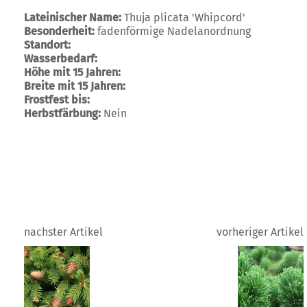
Lateinischer Name:
Thuja plicata 'Whipcord'
Besonderheit:
fadenförmige Nadelanordnung
Standort:
Wasserbedarf:
Höhe mit 15 Jahren:
Breite mit 15 Jahren:
Frostfest bis:
Herbstfärbung:
Nein
nachster Artikel
vorheriger Artikel