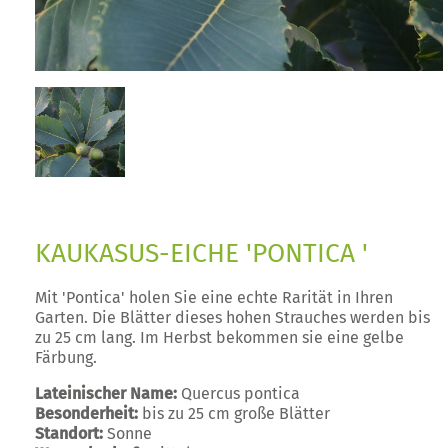
KAUKASUS-EICHE 'PONTICA '
Mit 'Pontica' holen Sie eine echte Rarität in Ihren
Garten. Die Blätter dieses hohen Strauches werden bis
zu 25 cm lang. Im Herbst bekommen sie eine gelbe
Färbung.
Lateinischer Name:
Quercus pontica
Besonderheit:
bis zu 25 cm große Blätter
Standort:
Sonne