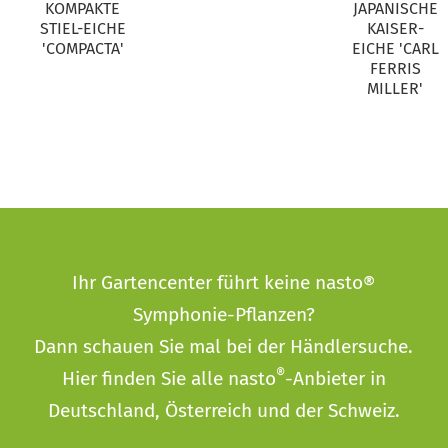
KOMPAKTE
JAPANISCHE
STIEL-EICHE
KAISER-
'COMPACTA'
EICHE 'CARL
FERRIS
MILLER'
Ihr Gartencenter führt keine nasto®
Symphonie-Pflanzen?
Dann schauen Sie mal bei der
Händlersuche
.
®
Hier finden Sie alle nasto
-Anbieter in
Deutschland, Österreich und der Schweiz.