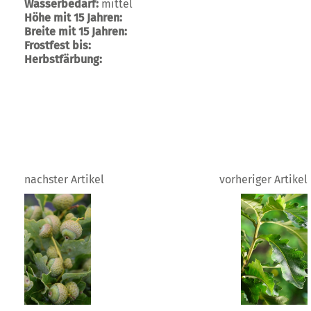
Wasserbedarf:
mittel
Höhe mit 15 Jahren:
Breite mit 15 Jahren:
Frostfest bis:
Herbstfärbung:
nachster Artikel
vorheriger Artikel