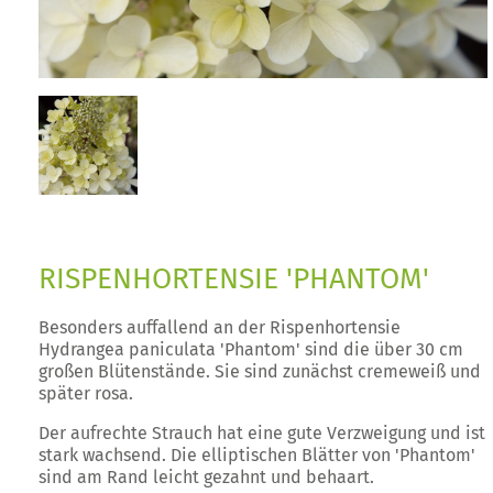
RISPENHORTENSIE 'PHANTOM'
Besonders auffallend an der Rispenhortensie
Hydrangea paniculata 'Phantom' sind die über 30 cm
großen Blütenstände. Sie sind zunächst cremeweiß und
später rosa.
Der aufrechte Strauch hat eine gute Verzweigung und ist
stark wachsend. Die elliptischen Blätter von 'Phantom'
sind am Rand leicht gezahnt und behaart.