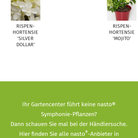
RISPEN-
RISPEN-
HORTENSIE
HORTENSIE
'SILVER
'MOJITO'
DOLLAR'
Ihr Gartencenter führt keine nasto®
Symphonie-Pflanzen?
Dann schauen Sie mal bei der
Händlersuche
.
®
Hier finden Sie alle nasto
-Anbieter in