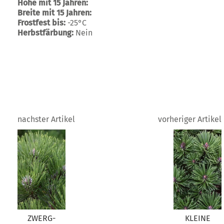
Höhe mit 15 Jahren:
Breite mit 15 Jahren:
Frostfest bis:
-25°C
Herbstfärbung:
Nein
nachster Artikel
vorheriger Artikel
ZWERG-
KLEINE