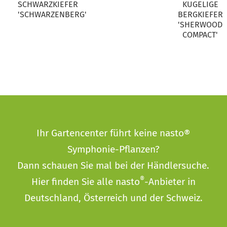
SCHWARZKIEFER
KUGELIGE
'SCHWARZENBERG'
BERGKIEFER
'SHERWOOD
COMPACT'
Ihr Gartencenter führt keine nasto®
Symphonie-Pflanzen?
Dann schauen Sie mal bei der
Händlersuche
.
®
Hier finden Sie alle nasto
-Anbieter in
Deutschland, Österreich und der Schweiz.