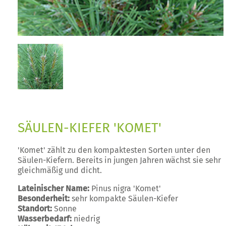
SÄULEN-KIEFER 'KOMET'
'Komet' zählt zu den kompaktesten Sorten unter den
Säulen-Kiefern. Bereits in jungen Jahren wächst sie sehr
gleichmäßig und dicht.
Lateinischer Name:
Pinus nigra 'Komet'
Besonderheit:
sehr kompakte Säulen-Kiefer
Standort:
Sonne
Wasserbedarf:
niedrig