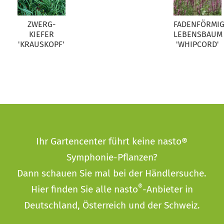
ZWERG-
FADENFÖRMI
KIEFER
LEBENSBAUM
'KRAUSKOPF'
'WHIPCORD'
Ihr Gartencenter führt keine nasto®
Symphonie-Pflanzen?
Dann schauen Sie mal bei der
Händlersuche
.
®
Hier finden Sie alle nasto
-Anbieter in
Deutschland, Österreich und der Schweiz.