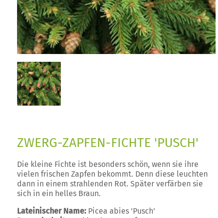
ZWERG-ZAPFEN-FICHTE 'PUSCH'
Die kleine Fichte ist besonders schön, wenn sie ihre
vielen frischen Zapfen bekommt. Denn diese leuchten
dann in einem strahlenden Rot. Später verfärben sie
sich in ein helles Braun.
Lateinischer Name:
Picea abies 'Pusch'